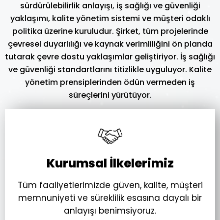
sürdürülebilirlik anlayışı, iş sağlığı ve güvenliği
yaklaşımı, kalite yönetim sistemi ve müşteri odaklı
politika üzerine kuruludur. Şirket, tüm projelerinde
çevresel duyarlılığı ve kaynak verimliliğini ön planda
tutarak çevre dostu yaklaşımlar geliştiriyor. İş sağlığı
ve güvenliği standartlarını titizlikle uyguluyor. Kalite
yönetim prensiplerinden ödün vermeden iş
süreçlerini yürütüyor.
Kurumsal İlkelerimiz
Tüm faaliyetlerimizde güven, kalite, müşteri
memnuniyeti ve süreklilik esasına dayalı bir
anlayışı benimsiyoruz.