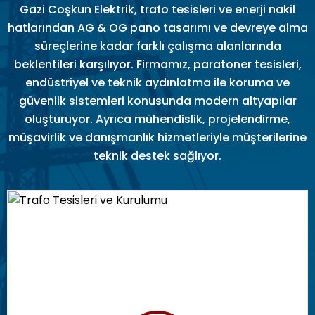
Gazi Coşkun Elektrik, trafo tesisleri ve enerji nakil
hatlarından AG & OG pano tasarımı ve devreye alma
süreçlerine kadar farklı çalışma alanlarında
beklentileri karşılıyor. Firmamız, paratoner tesisleri,
endüstriyel ve teknik aydınlatma ile koruma ve
güvenlik sistemleri konusunda modern altyapılar
oluşturuyor. Ayrıca mühendislik, projelendirme,
müşavirlik ve danışmanlık hizmetleriyle müşterilerine
teknik destek sağlıyor.