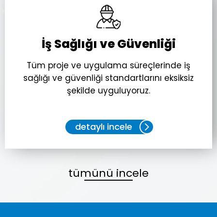
İş Sağlığı ve Güvenliği
Tüm proje ve uygulama süreçlerinde iş
sağlığı ve güvenliği standartlarını eksiksiz
şekilde uyguluyoruz.
detaylı incele
tümünü incele