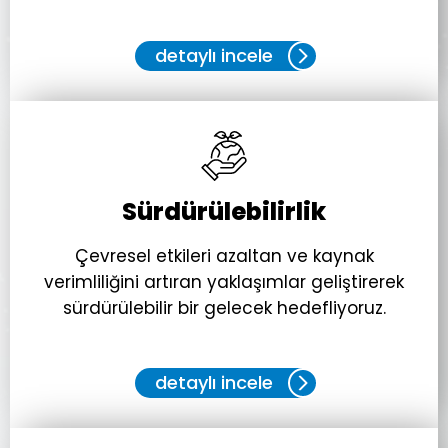
detaylı incele
Sürdürülebilirlik
Çevresel etkileri azaltan ve kaynak
verimliliğini artıran yaklaşımlar geliştirerek
sürdürülebilir bir gelecek hedefliyoruz.
detaylı incele