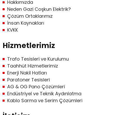
Hakkımızda
Neden Gazi Coşkun Elektrik?
Çözüm Ortaklarımız
İnsan Kaynakları
KVKK
Hizmetlerimiz
Trafo Tesisleri ve Kurulumu
Taahhüt Hizmetlerimiz
Enerji Nakil Hatları
Paratoner Tesisleri
AG & OG Pano Çözümleri
Endüstriyel ve Teknik Aydınlatma
Kablo Sarma ve Serim Çözümleri