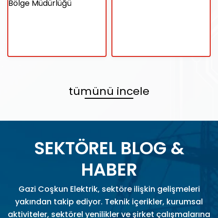
tümünü incele
SEKTÖREL BLOG &
HABER
Gazi Coşkun Elektrik, sektöre ilişkin gelişmeleri
yakından takip ediyor. Teknik içerikler, kurumsal
aktiviteler, sektörel yenilikler ve şirket çalışmalarına