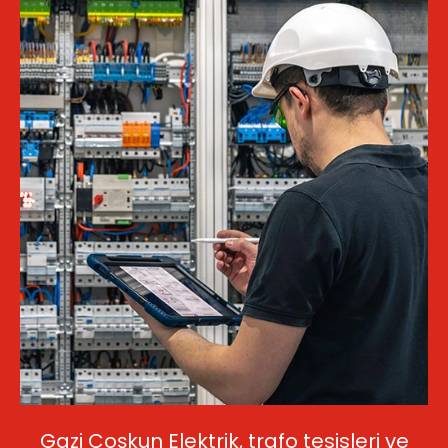
Gazi Coşkun Elektrik, trafo tesisleri ve