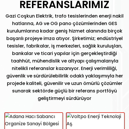
REFERANSLARIMIZ
Gazi Coşkun Elektrik, trafo tesislerinden enerji nakil
hatlarına, AG ve OG pano çözümlerinden GES
kurulumlarına kadar geniş hizmet alanında birçok
başarılı projeye imza atıyor. Şirketimiz; endüstriyel
tesisler, fabrikalar, iş merkezleri, sağlık kuruluşları,
bankalar ve ticari yapılar için gerçekleştirdiği
taahhüt, mühendislik ve altyapı çalışmalarıyla
nitelikli referanslar kazanıyor. Enerji verimliliği,
güvenlik ve sürdürülebilirlik odaklı yaklaşımıyla her
projede kaliteli, güvenilir ve uzun ömürlü çözümler
sunarak sektörde güçlü bir referans portföyü
geliştirmeyi sürdürüyor