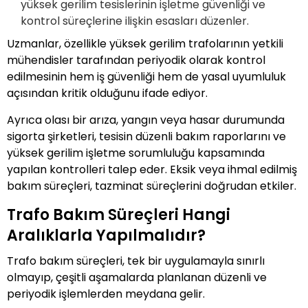
yüksek gerilim tesislerinin işletme güvenliği ve
kontrol süreçlerine ilişkin esasları düzenler.
Uzmanlar, özellikle yüksek gerilim trafolarının yetkili
mühendisler tarafından periyodik olarak kontrol
edilmesinin hem iş güvenliği hem de yasal uyumluluk
açısından kritik olduğunu ifade ediyor.
Ayrıca olası bir arıza, yangın veya hasar durumunda
sigorta şirketleri, tesisin düzenli bakım raporlarını ve
yüksek gerilim işletme sorumluluğu kapsamında
yapılan kontrolleri talep eder. Eksik veya ihmal edilmiş
bakım süreçleri, tazminat süreçlerini doğrudan etkiler.
Trafo Bakım Süreçleri Hangi
Aralıklarla Yapılmalıdır?
Trafo bakım süreçleri, tek bir uygulamayla sınırlı
olmayıp, çeşitli aşamalarda planlanan düzenli ve
periyodik işlemlerden meydana gelir.