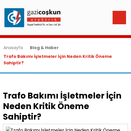
Anasayfa
Blog & Haber
Trafo Bakımı İşletmeler İçin Neden Kritik Öneme
Sahiptir?
Trafo Bakımı İşletmeler İçin
Neden Kritik Öneme
Sahiptir?