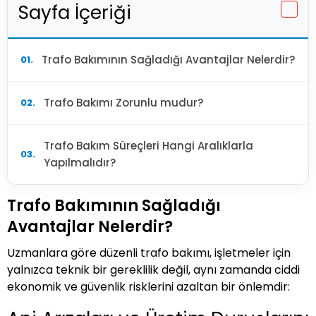
Sayfa İçeriği
▼
Trafo Bakımının Sağladığı Avantajlar Nelerdir?
Trafo Bakımı Zorunlu mudur?
Trafo Bakım Süreçleri Hangi Aralıklarla
Yapılmalıdır?
Trafo Bakımının Sağladığı
Avantajlar Nelerdir?
Uzmanlara göre düzenli trafo bakımı, işletmeler için
yalnızca teknik bir gereklilik değil, aynı zamanda ciddi
ekonomik ve güvenlik risklerini azaltan bir önlemdir: