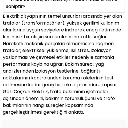
Elektrik altyapısının temel unsurları arasında yer alan
trafolar (transformatörler), yüksek gerilimi kullanım
alanlarına uygun seviyelere indirerek enerji iletiminde
kesintisiz bir akışın sürdürülmesine katkı sağlar.
Hareketli mekanik parçaları olmamasına rağmen
trafolar; elektriksel yüklenme, ısıl stres, izolasyon
yaşlanması ve çevresel etkiler nedeniyle zamanla
performans kaybına uğrar. Bakım süreci; yağ
analizlerinden izolasyon testlerine, bağlantı
noktalarının kontrolünden koruma rölelerinin test
edilmesine kadar geniş bir teknik prosedürü kapsar.
Gazi Coşkun Elektrik, trafo bakımının işletmeler
açısından önemini, bakımın zorunluluğunu ve trafo
bakımlarının hangi süreçler kapsamında
gerçekleştirilmesi gerektiğini anlattı.