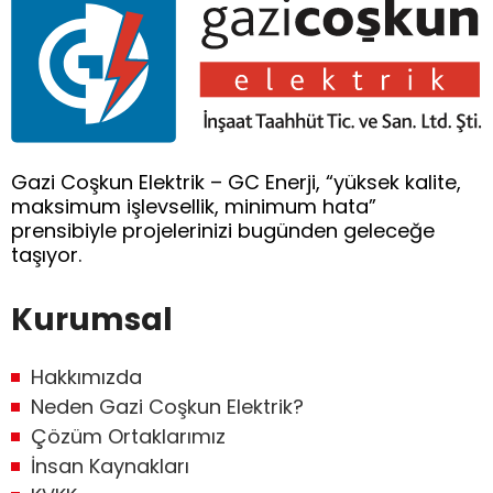
Gazi Coşkun Elektrik – GC Enerji, “yüksek kalite,
maksimum işlevsellik, minimum hata”
prensibiyle projelerinizi bugünden geleceğe
taşıyor.
Kurumsal
Hakkımızda
Neden Gazi Coşkun Elektrik?
Çözüm Ortaklarımız
İnsan Kaynakları