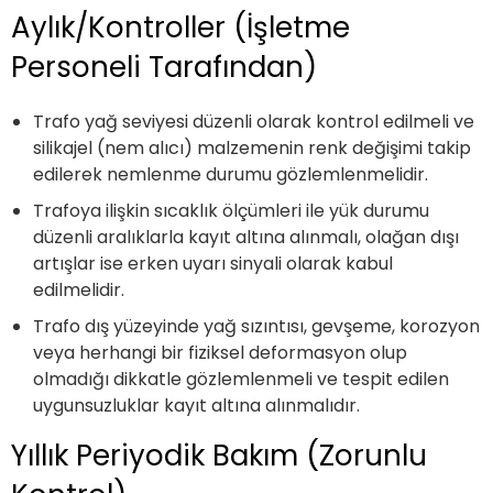
Aylık/Kontroller (İşletme
Personeli Tarafından)
Trafo yağ seviyesi düzenli olarak kontrol edilmeli ve
silikajel (nem alıcı) malzemenin renk değişimi takip
edilerek nemlenme durumu gözlemlenmelidir.
Trafoya ilişkin sıcaklık ölçümleri ile yük durumu
düzenli aralıklarla kayıt altına alınmalı, olağan dışı
artışlar ise erken uyarı sinyali olarak kabul
edilmelidir.
Trafo dış yüzeyinde yağ sızıntısı, gevşeme, korozyon
veya herhangi bir fiziksel deformasyon olup
olmadığı dikkatle gözlemlenmeli ve tespit edilen
uygunsuzluklar kayıt altına alınmalıdır.
Yıllık Periyodik Bakım (Zorunlu